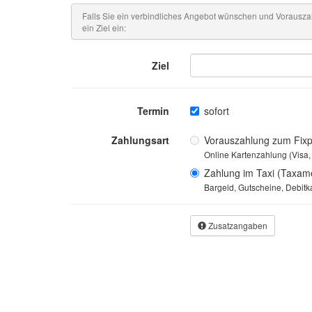
Falls Sie ein verbindliches Angebot wünschen und Vorausza
ein Ziel ein:
Ziel
Termin
sofort
Zahlungsart
Vorauszahlung zum Fixp
Online Kartenzahlung (Visa, 
Zahlung im Taxi (Taxame
Bargeld, Gutscheine, Debitka
Zusatzangaben