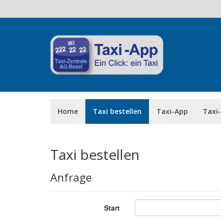
Home
Taxi bestellen
Taxi-App
Taxi
Taxi bestellen
Anfrage
Start