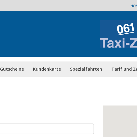
HO
-Gutscheine
Kundenkarte
Spezialfahrten
Tarif und Z